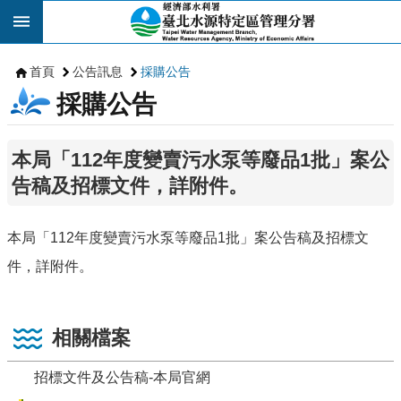
跳到主要內容區塊
首頁
公告訊息
採購公告
採購公告
本局「112年度變賣污水泵等廢品1批」案公
告稿及招標文件，詳附件。
本局「112年度變賣污水泵等廢品1批」案公告稿及招標文
件，詳附件。
相關檔案
招標文件及公告稿-本局官網