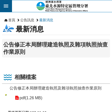
跳到主要內容區塊
首頁
公告訊息
最新消息
最新消息
公告修正本局辦理建造執照及雜項執照抽查
作業原則
相關檔案
公告修正本局辦理建造執照及雜項執照抽查作業原則
pdf(1.26 MB)