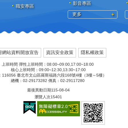
影音專區
職安專區
更多
府網站資料開放宣告
資訊安全政策
隱私權政策
上班時間 彈性上班時間：08:00~09:00,17:00~18:00
核心上班時間：09:00~12:30,13:30~17:00
116056 臺北市文山區羅斯福路六段168號4樓（3樓～5樓）
總機：02-29173282 傳真：02-29117280
最後異動日期
115-08-04
瀏覽人次
15401