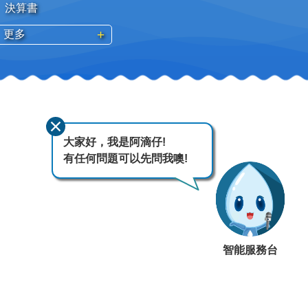
決算書
更多
大家好，我是阿滴仔!
有任何問題可以先問我噢!
智能服務台