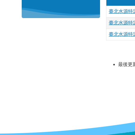
臺北水源特定
臺北水源特定
臺北水源特定
最後更新