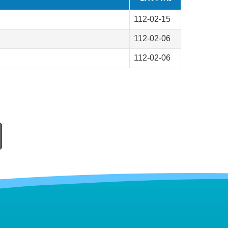
112-02-15
112-02-06
112-02-06