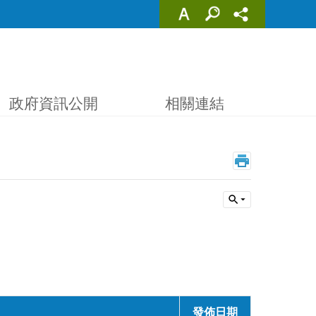
政府資訊公開
相關連結
發佈日期