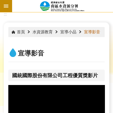
跳到主要內容區塊
:::
:::
首頁
水資源教育
宣導小品
宣導影音
宣導影音
國統國際股份有限公司工程優質獎影片
水
情
資