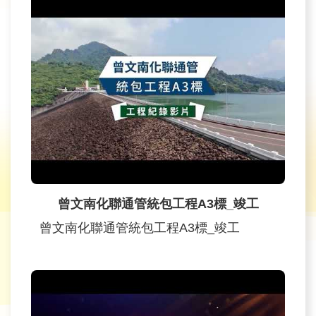
曾文南化聯通管統包工程A3標_竣工
曾文南化聯通管統包工程A3標_竣工