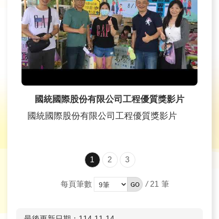
國統國際股份有限公司工程優質獎影片
國統國際股份有限公司工程優質獎影片
1
2
3
/
21
每頁筆數
最後更新日期：114-11-14