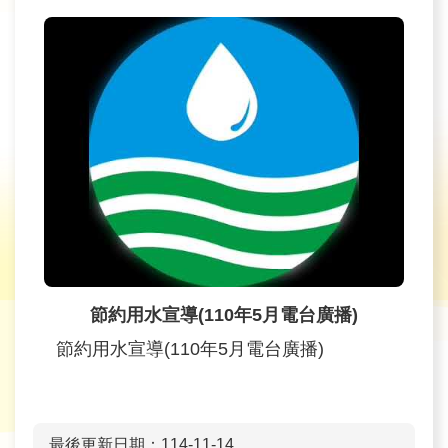
節約用水宣導(110年5月電台廣播)
節約用水宣導(110年5月電台廣播)
最後更新日期：114-11-14