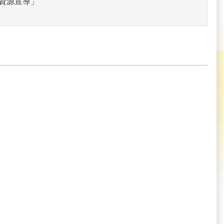
資源宣導」