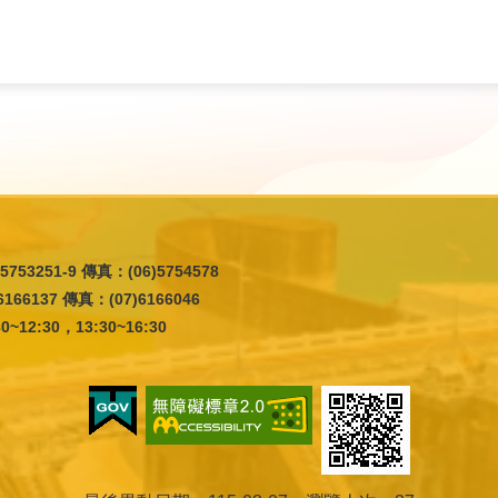
5753251-9 傳真：(06)5754578
166137 傳真：(07)6166046
12:30，13:30~16:30