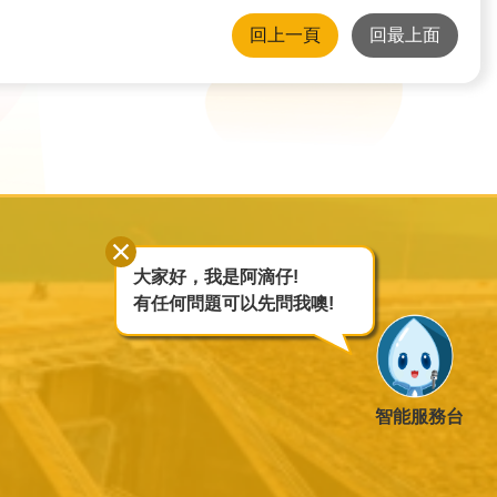
回上一頁
回最上面
大家好，我是阿滴仔!
有任何問題可以先問我噢!
智能服務台