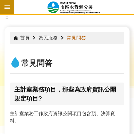
跳到主要內容區塊
:::
:::
首頁
為民服務
常見問答
常見問答
主計室業務項目，那些為政府資訊公開
規定項目?
水
主計室業務工作政府資訊公開項目包含預、決算資
情
料。
資