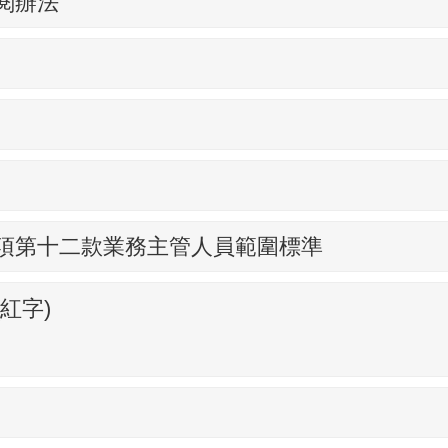
閱辦法
項第十二款業務主管人員範圍標準
紅字)