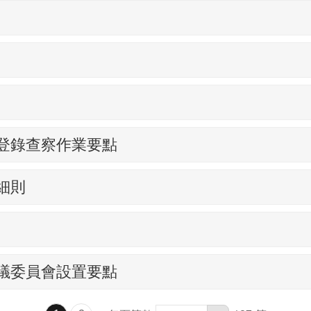
登錄查察作業要點
細則
議委員會設置要點