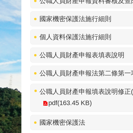
公職人員財產申報資料審核及查
國家機密保護法施行細則
個人資料保護法施行細則
公職人員財產申報表填表說明
公職人員財產申報法第二條第一
公職人員財產申報填表說明修正(
pdf(163.45 KB)
國家機密保護法