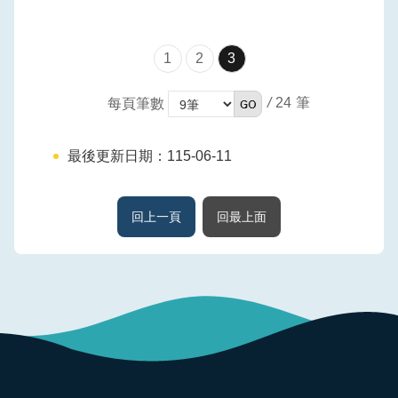
1
2
3
/
24
每頁筆數
最後更新日期：115-06-11
回上一頁
回最上面