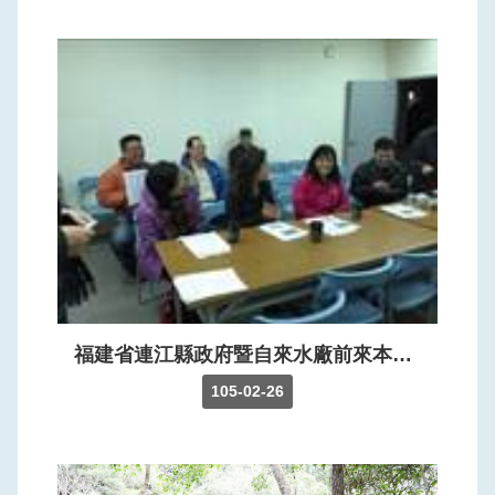
福建省連江縣政府暨自來水廠前來本局新竹海淡模組廠會勘評估模組設備後續再利用。
105-02-26