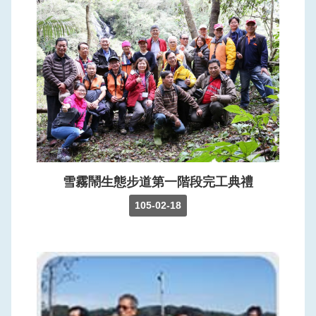
雪霧鬧生態步道第一階段完工典禮
105-02-18