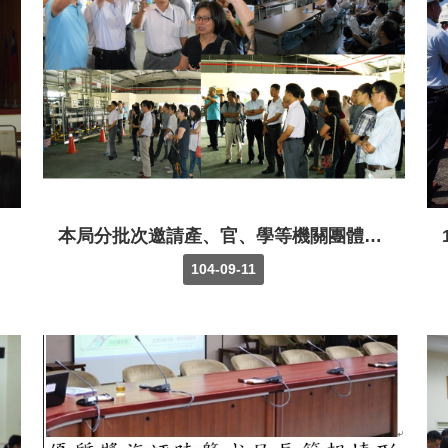
本局分批次邀請產、官、學等機關團體參加新竹海淡模組廠試驗計畫教育宣導觀摩展示活動
104-09-11