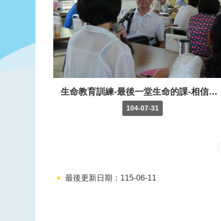
生命教育訓練-最後一堂生命的課-相信生命價值的奇蹟
104-07-31
最後更新日期：115-06-11