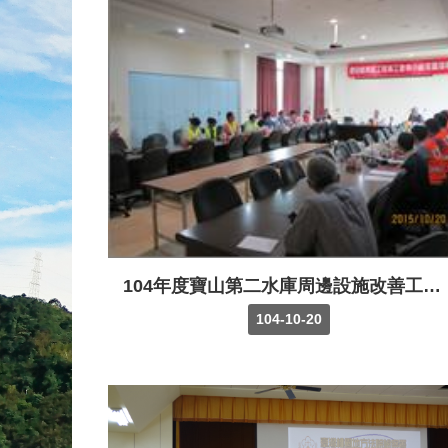
104年度寶山第二水庫周邊設施改善工程，受經濟部國營會工程施工查核小組查核成績甲等。
104-10-20