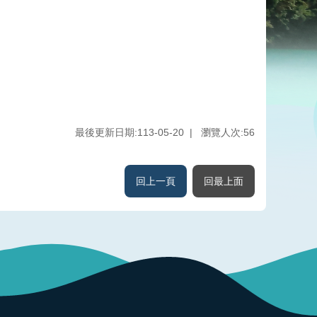
最後更新日期:113-05-20
瀏覽人次:
56
回上一頁
回最上面