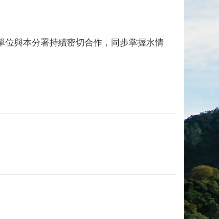
單位與本分署持續密切合作，同步掌握水情