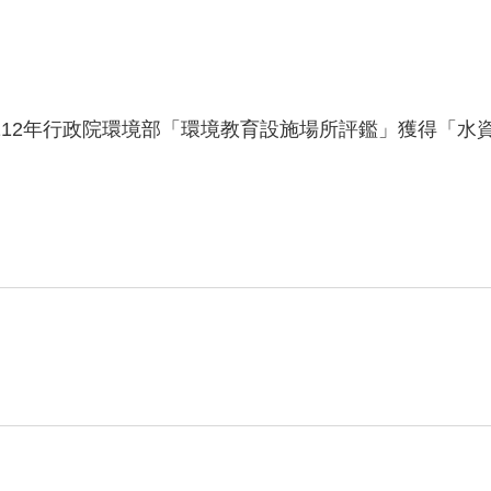
12年行政院環境部「環境教育設施場所評鑑」獲得「水資