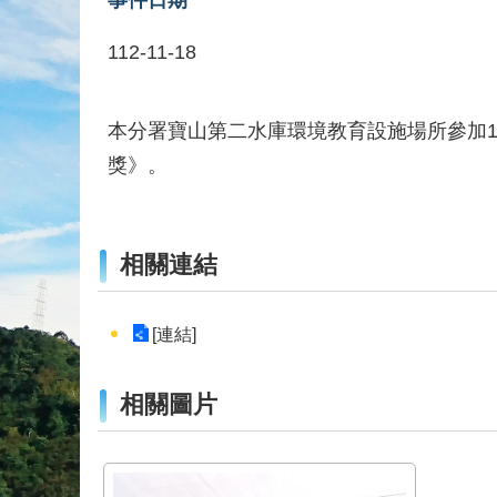
112-11-18
本分署寶山第二水庫環境教育設施場所參加1
獎》。
相關連結
[連結]
相關圖片