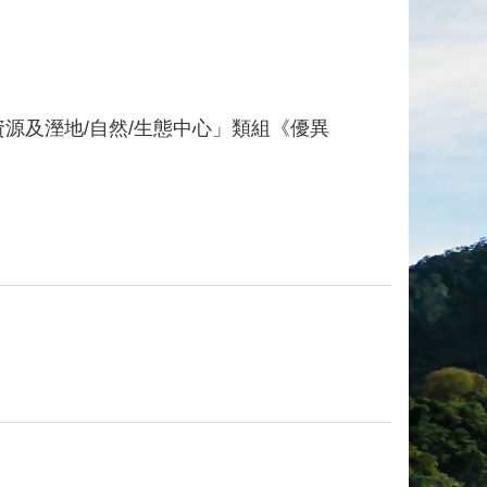
源及溼地/自然/生態中心」類組《優異