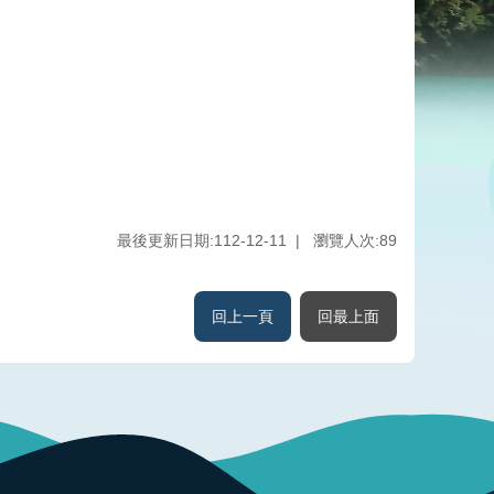
最後更新日期:112-12-11
瀏覽人次:
89
回上一頁
回最上面