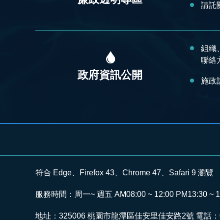
請託
組織
聯絡
政府資訊公開
施政
符合 Edge、Firefox 43、Chrome 47、Safari 9 瀏覽
服務時間：周一~ 週五 AM08:00 ~ 12:00 PM13:30 ~ 1
地址：325006 桃園市龍潭區佳安里佳安路2號 電話：03