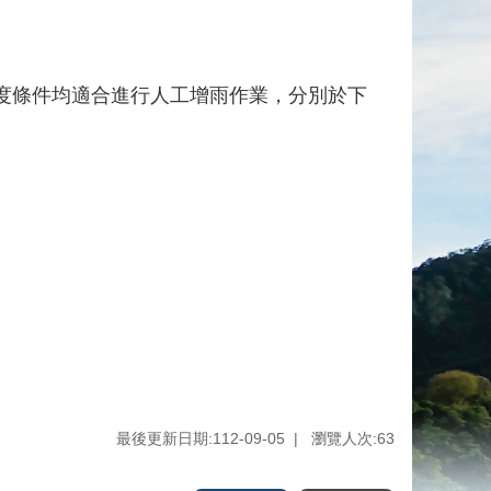
度條件均適合進行人工增雨作業，分別於下
。
最後更新日期:112-09-05
瀏覽人次:
63