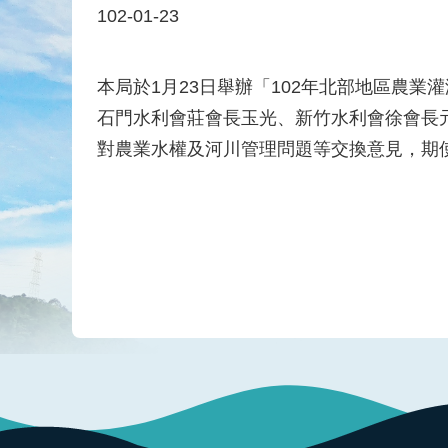
102-01-23
本局於1月23日舉辦「102年北部地區農
石門水利會莊會長玉光、新竹水利會徐會長
對農業水權及河川管理問題等交換意見，期