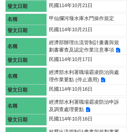
全
民國114年10月21日
政
策
甲仙攔河堰水庫水門操作規定
民國114年10月21日
經濟部辦理出流管制計畫書與規
劃書審查及認定作業注意事項
民國114年10月17日
經濟部水利署職場霸凌防治與處
理作業要點 (停止適用)
民國114年10月16日
經濟部水利署職場霸凌防治申訴
及調查處理要點
民國114年10月16日
核釋出流管制計畫書與規劃書審