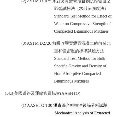
(2) ASTM D1075
水對夯實瀝青混合物抗壓強度之
影響試驗法（求殘留強度法）
Standard Test Method for Effect of
Water on Compressive Strength of
Compacted Bituminous Mixtures
(3) ASTM D2726
無吸收壓實瀝青混凝土的散裝比
重和體密度的標準試驗方法
Standard Test Method for Bulk
Specific Gravity and Density of
Non-Absorptive Compacted
Bituminous Mixtures
1.4.3
美國道路及運輸官員協會
(AASHTO)
(1) AASHTO T30
瀝青混合料抽油後篩分析試驗
Mechanical Analysis of Extracted