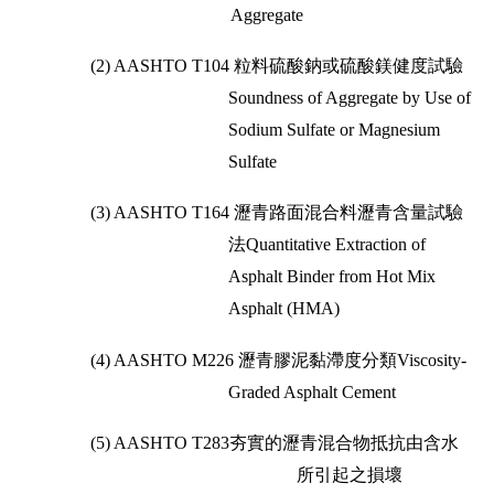
Aggregate
(2) AASHTO T104
粒料硫酸鈉或硫酸鎂健度試驗
Soundness of Aggregate by Use of
Sodium Sulfate or Magnesium
Sulfate
(3) AASHTO T164
瀝青路面混合料瀝青含量試驗
法
Quantitative Extraction of
Asphalt Binder from Hot Mix
Asphalt (HMA)
(4) AASHTO M226
瀝青膠泥黏滯度分類
Viscosity-
Graded Asphalt Cement
(5) AASHTO T283
夯實的瀝青混合物抵抗由含水
所引起之損壞