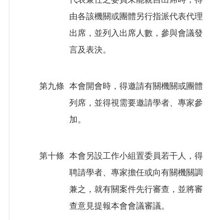
由各該機關或團體另行指派代表代理
出席，並列入出席人數，參與會議發
言及表決。
第九條
本會開會時，得邀請有關機關或團體
列席，並得視需要邀請學者、專家參
加。
第十條
本會另設工作小組置委員若干人，得
聘請學者、專家擔任或向有關機關調
兼之，就有關案件先行審查，並將審
查意見提報本會會議審議。