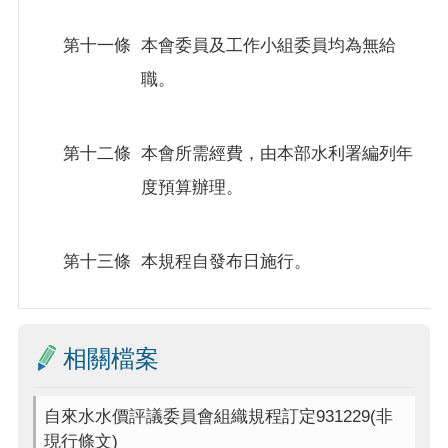
第十一條
本會委員及工作小組委員均為無給
職。
第十二條
本會所需經費，由本部水利署編列年
度預算辦理。
第十三條
本規程自發布日施行。
相關檔案
自來水水價評議委員會組織規程訂定931229(非
現行條文)