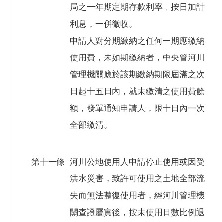
局之一年期定期存款利率，按日加計
利息，一併徵收。
申請人對分期繳納之任何一期應繳納
使用費，未如期繳納者，中央管河川
管理機關應於該期繳納期限屆滿之次
日起十五日內，就未繳清之使用費餘
額，發單通知申請人，限十日內一次
全部繳清。
第十一條
河川公地使用人申請停止使用或因受
洪水災害，致許可使用之土地全部流
失而無法整復使用者，經河川管理機
關查證屬實後，按未使用日數比例退