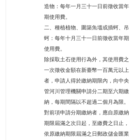
造物：每年一月三十一日前徵收當年
期使用費。
二、種植植物、圍築魚塭或插蚵、吊
蚵：每年十月三十一日前徵收當年期
使用費。
除採取土石使用行為外，其使用費之
一次徵收金額在新臺幣一百萬元以上
者，申請人得於繳納期限內，向中央
管河川管理機關申請分二期至六期繳
納，每期間隔以不超過二個月為限。
對前項申請分期繳納者，應自原繳納
期限屆滿之次日起，至繳費之日止，
依原繳納期限屆滿之日郵政儲金匯業