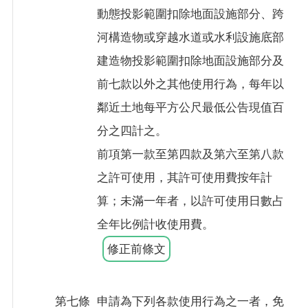
動態投影範圍扣除地面設施部分、跨
河構造物或穿越水道或水利設施底部
建造物投影範圍扣除地面設施部分及
前七款以外之其他使用行為，每年以
鄰近土地每平方公尺最低公告現值百
分之四計之。
前項第一款至第四款及第六至第八款
之許可使用，其許可使用費按年計
算；未滿一年者，以許可使用日數占
全年比例計收使用費。
修正前條文
第七條
申請為下列各款使用行為之一者，免