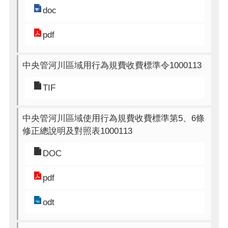
doc
pdf
中央管河川區域用行為規費收費標準令1000113
TIF
中央管河川區域使用行為規費收費標準第5、6條
修正總說明及對照表1000113
DOC
pdf
odt