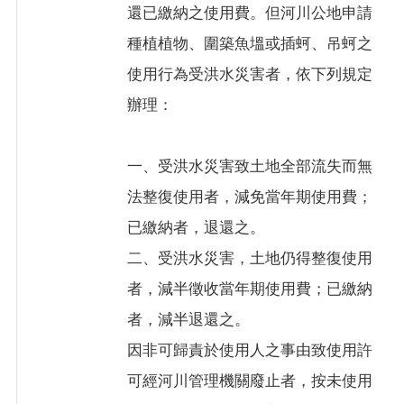
還已繳納之使用費。但河川公地申請
種植植物、圍築魚塭或插蚵、吊蚵之
使用行為受洪水災害者，依下列規定
辦理：
一、受洪水災害致土地全部流失而無
法整復使用者，減免當年期使用費；
已繳納者，退還之。
二、受洪水災害，土地仍得整復使用
者，減半徵收當年期使用費；已繳納
者，減半退還之。
因非可歸責於使用人之事由致使用許
可經河川管理機關廢止者，按未使用