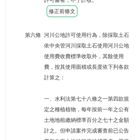
修正前條文
第六條
河川公地許可使用行為，除採取土石
依中央管河川採取土石使用河川公地
使用費收費標準收取外，其餘使用
費，按其使用面積或長度依下列各款
計算之：
一、水利法第七十八條之一第四款規
定之種植植物，每年按前一年之公有
土地地租繳納標準百分之七十之金額
計之。但申請案件完成審查前已公告