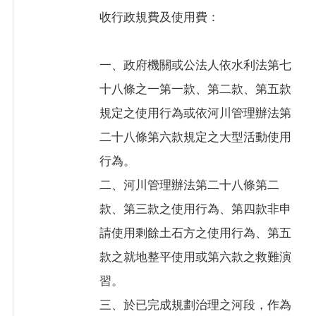
收行政規費及使用費：
一、政府機關或公法人依水利法第七
十八條之一第一款、第二款、第五款
規定之使用行為或依河川管理辦法第
二十八條第六款規定之大型活動使用
行為。
二、河川管理辦法第二十八條第二
款、第三款之使用行為、第四款非申
請使用剩餘土石方之使用行為、第五
款之就地整平使用或第六款之救難演
習。
三、於已完成規劃治理之河段，作為