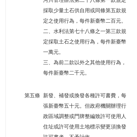
採取少量土石供自用或同條第五款規
定之使用行為，每件新臺幣二百元。
二、水利法第七十八條之一第三款規
定採取土石之使用行為，每件新臺幣
一萬元。
三、為前二款以外之其他使用行為，
每件新臺幣二千元。
第五條
新發、補發或換發各種許可書費，每
張新臺幣五十元。但政府機關辦理行
政區域調整或門牌整編致許可使用人
住址或許可使用土地標示變更須換發
許可書者，不予計收。