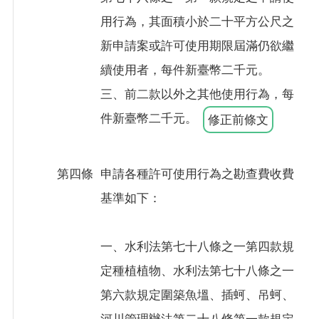
用行為，其面積小於二十平方公尺之
新申請案或許可使用期限屆滿仍欲繼
續使用者，每件新臺幣二千元。
三、前二款以外之其他使用行為，每
件新臺幣二千元。
修正前條文
第四條
申請各種許可使用行為之勘查費收費
基準如下：
一、水利法第七十八條之一第四款規
定種植植物、水利法第七十八條之一
第六款規定圍築魚塭、插蚵、吊蚵、
河川管理辦法第二十八條第一款規定