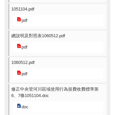
1051104.pdf
pdf
總說明及對照表1060512.pdf
pdf
1060512.pdf
pdf
修正中央管河川區域使用行為規費收費標準第
6、7條1051104.doc
doc