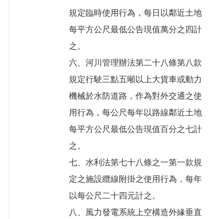
規定臨時使用行為，每日以鄰近土地
每平方公尺最低公告現值萬分之四計
之。
六、河川管理辦法第二十八條第八款
規定行駛三點五噸以上大貨車或動力
機械於水防道路，作為對外交通之使
用行為，每公尺每年以路線鄰近土地
每平方公尺最低公告現值百分之七計
之。
七、水利法第七十八條之一第一款規
定之施設纜線附掛之使用行為，每年
以每公尺二十四元計之。
八、風力發電系統上空構造外緣垂直