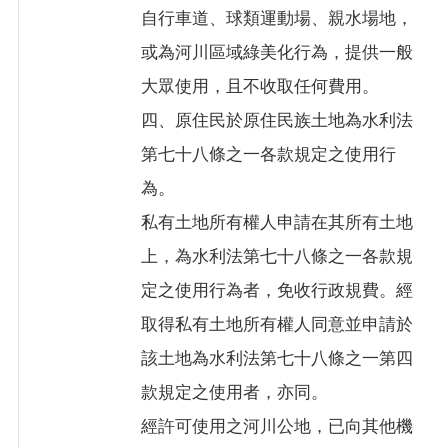
自行車道、球類運動場、親水場地，
或為河川區域綠美化行為，提供一般
大眾使用，且不收取任何費用。
四、原住民於原住民族土地為水利法
第七十八條之一各款規定之使用行
為。
私有土地所有權人申請在其所有土地
上，為水利法第七十八條之一各款規
定之使用行為者，免收行政規費。經
取得私有土地所有權人同意並申請於
該土地為水利法第七十八條之一第四
款規定之使用者，亦同。
經許可使用之河川公地，已向其他機