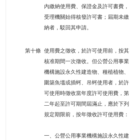
內繳納使用費、保證金及許可書費，
受理機關始得核發許可書；屆期未繳
納者，駁回其申請。
第十條
使用費之徵收，於許可使用前，按其
核准期間一次徵收。但公營公用事業
機構施設永久性建造物、種植植物、
圍築魚塭或插蚵、吊蚵使用者，於許
可使用時徵收當年度許可使用費，第
二年起至許可期間屆滿止，應於下列
規定期限前，按年徵收許可使用費：
一、公營公用事業機構施設永久性建