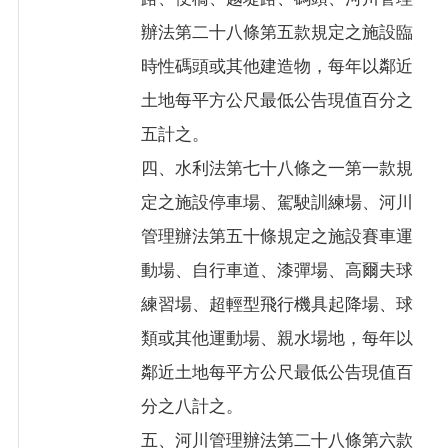
辦法第二十八條第五款規定之施設臨
時性碼頭或其他建造物，每年以鄰近
土地每平方公尺最低公告現值百分之
五計之。
四、水利法第七十八條之一第一款規
定之施設停車場、駕駛訓練場、河川
管理辦法第五十條規定之施設賽車運
動場、自行車道、漆彈場、高爾夫球
練習場、超輕型飛行機具起降場、球
類或其他運動場、親水場地，每年以
鄰近土地每平方公尺最低公告現值百
分之八計之。
五、河川管理辦法第二十八條第六款