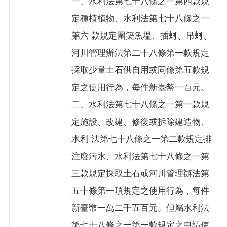
一、水利法第七十八條之一第四款規
全
定種植植物、水利法第七十八條之一
政
策
第六 款規定圍築魚塭、插蚵、吊蚵、
河川管理辦法第二十八條第一款規定
採取少量土石供自用或同條第五款規
定之使用行為，每件新臺幣一百元。
二、水利法第七十八條之一第一款規
定施設、改建、修復或拆除建造物、
水利 法第七十八條之一第二款規定排
注廢污水、水利法第七十八條之一第
三款規定採取土石或河川管理辦法第
五十條第一項規定之使用行為，每件
新臺幣一萬二千五百元。但屬水利法
第七十八條之一第一款規定之申請使