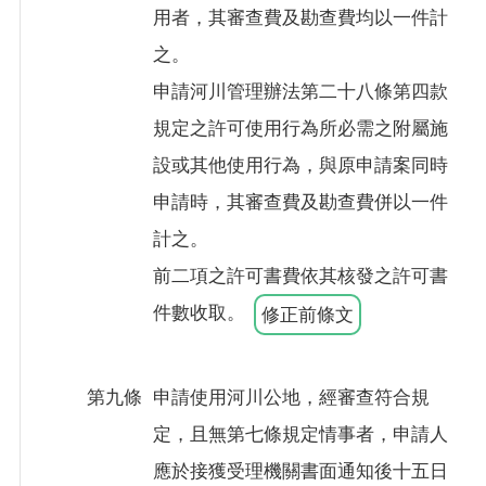
用者，其審查費及勘查費均以一件計
之。
申請河川管理辦法第二十八條第四款
規定之許可使用行為所必需之附屬施
設或其他使用行為，與原申請案同時
申請時，其審查費及勘查費併以一件
計之。
前二項之許可書費依其核發之許可書
件數收取。
修正前條文
第九條
申請使用河川公地，經審查符合規
定，且無第七條規定情事者，申請人
應於接獲受理機關書面通知後十五日