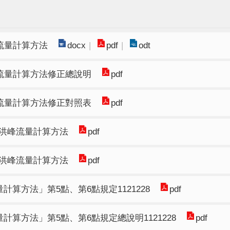
峰流量計算方法
docx
pdf
odt
峰流量計算方法修正總說明
pdf
峰流量計算方法修正對照表
pdf
準及洪峰流量計算方法
pdf
準及洪峰流量計算方法
pdf
算方法」第5點、第6點規定1121228
pdf
算方法」第5點、第6點規定總說明1121228
pdf