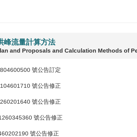
洪峰流量計算方法
Plan and Proposals and Calculation Methods of 
0804600500 號公告訂定
1104601710 號公告修正
1260201640 號公告修正
1260345360 號公告修正
460202190 號公告修正