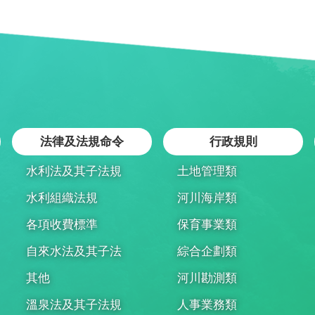
法律及法規命令
行政規則
水利法及其子法規
土地管理類
水利組織法規
河川海岸類
各項收費標準
保育事業類
自來水法及其子法
綜合企劃類
其他
河川勘測類
溫泉法及其子法規
人事業務類