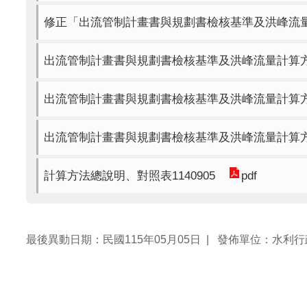
修正「出流管制計畫書與規劃書檢核基準及洪峰流量計
出流管制計畫書與規劃書檢核基準及洪峰流量計算方法
出流管制計畫書與規劃書檢核基準及洪峰流量計算方法
出流管制計畫書與規劃書檢核基準及洪峰流量計算方法(
計算方法總說明、對照表1140905
pdf
最後異動日期：民國115年05月05日
發佈單位：水利行