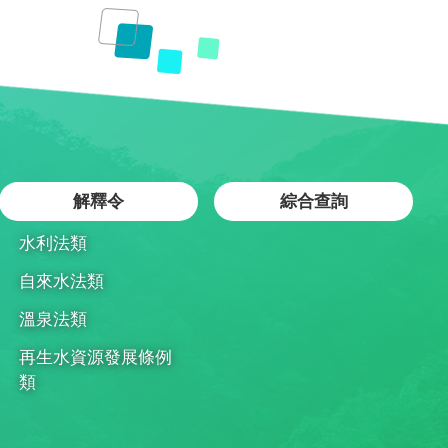
解釋令
綜合查詢
水利法類
自來水法類
溫泉法類
再生水資源發展條例
類