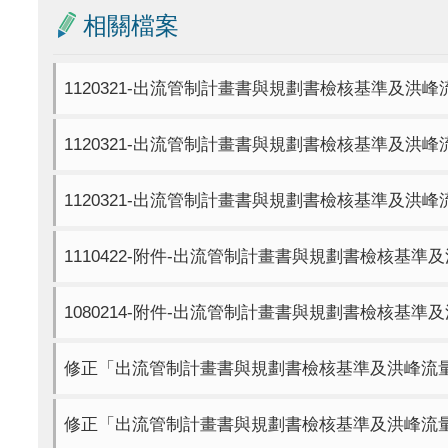
相關檔案
1120321-出流管制計畫書與規劃書檢核基準及洪
1120321-出流管制計畫書與規劃書檢核基準及洪
1120321-出流管制計畫書與規劃書檢核基準及洪
1110422-附件-出流管制計畫書與規劃書檢核基
1080214-附件-出流管制計畫書與規劃書檢核基
修正「出流管制計畫書與規劃書檢核基準及洪峰流量計
修正「出流管制計畫書與規劃書檢核基準及洪峰流量計