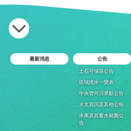
:
最新消息
公告
土石可採區公告
區域排水一覽表
中央管河川界點公告
水文資訊及其他公告
水庫及其蓄水範圍公
告