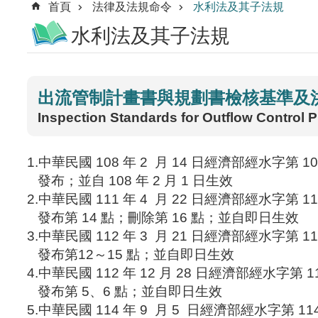
首頁
法律及法規命令
水利法及其子法規
水利法及其子法規
出流管制計畫書與規劃書檢核基準及
Inspection Standards for Outflow Control 
1.中華民國 108 年 2 月 14 日經濟部經水字第 1
發布；並自 108 年 2 月 1 日生效
2.中華民國 111 年 4 月 22 日經濟部經水字第 1
發布第 14 點；刪除第 16 點；並自即日生效
3.中華民國 112 年 3 月 21 日經濟部經水字第 1
發布第12～15 點；並自即日生效
4.中華民國 112 年 12 月 28 日經濟部經水字第 1
發布第 5、6 點；並自即日生效
5.中華民國 114 年 9 月 5 日經濟部經水字第 11