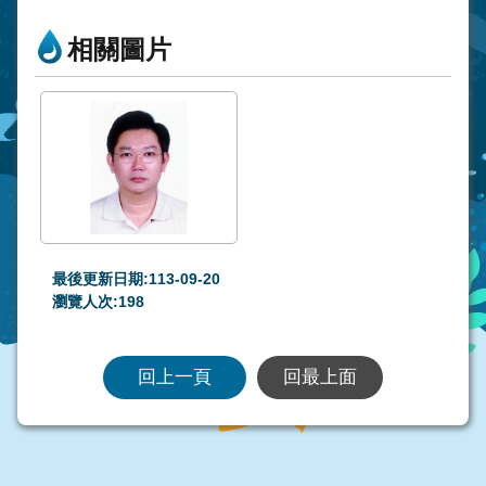
相關圖片
最後更新日期:113-09-20
瀏覽人次:
198
回上一頁
回最上面