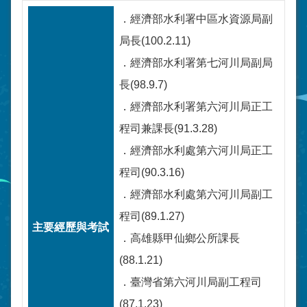
．經濟部水利署中區水資源局副
局長(100.2.11)
．經濟部水利署第七河川局副局
長(98.9.7)
．經濟部水利署第六河川局正工
程司兼課長(91.3.28)
．經濟部水利處第六河川局正工
程司(90.3.16)
．經濟部水利處第六河川局副工
程司(89.1.27)
．高雄縣甲仙鄉公所課長
(88.1.21)
．臺灣省第六河川局副工程司
(87.1.23)