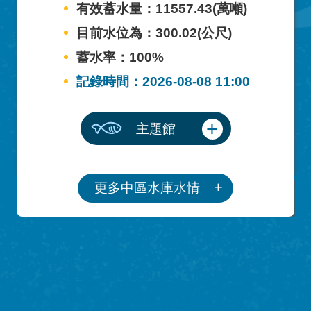
有效蓄水量：11557.43(萬噸)
目前水位為：300.02(公尺)
蓄水率：100%
記錄時間：2026-08-08 11:00
主題館
更多中區水庫水情