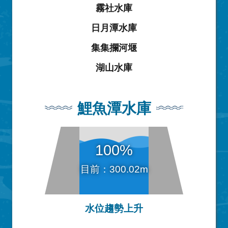
霧社水庫
日月潭水庫
集集攔河堰
湖山水庫
鯉魚潭水庫
100%
目前：300.02m
水位趨勢上升