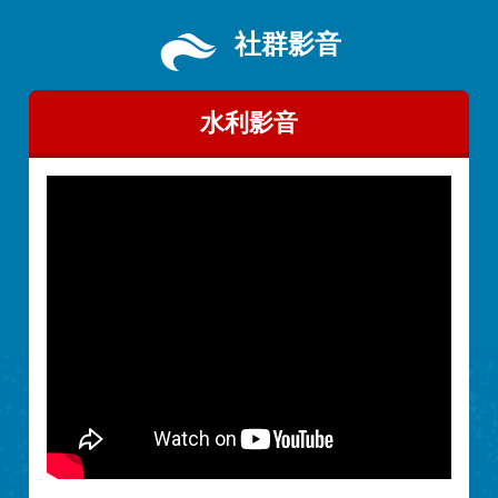
社群影音
水利影音