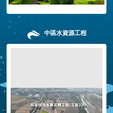
中區水資源工程