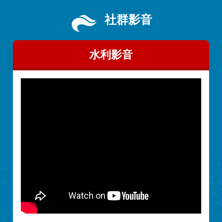
社群影音
水利影音