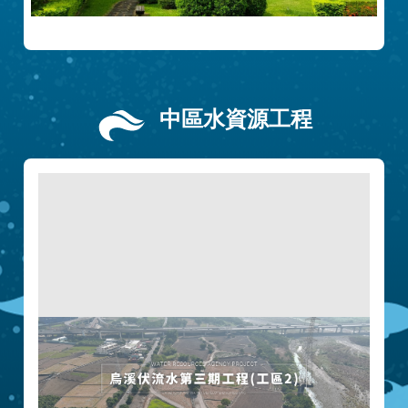
中區水資源工程