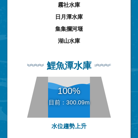
霧社水庫
日月潭水庫
集集攔河堰
湖山水庫
鯉魚潭水庫
100%
目前：300.09m
水位趨勢上升