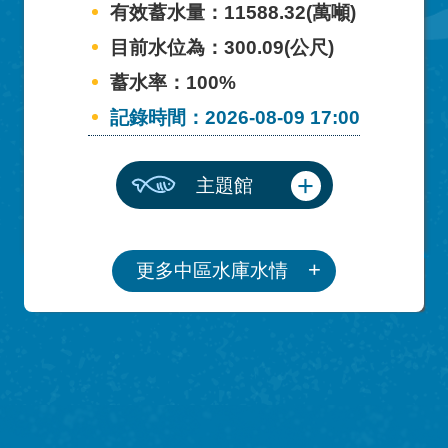
有效蓄水量：11588.32(萬噸)
目前水位為：300.09(公尺)
蓄水率：100%
記錄時間：2026-08-09 17:00
主題館
更多中區水庫水情