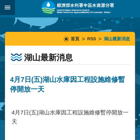
跳到主要內容區塊
:::
_
:::
:::
首頁
RSS
湖山最新消息
湖山最新消息
4月7日(五)湖山水庫因工程設施維修暫
停開放一天
4月7日(五)湖山水庫因工程設施維修暫停開放一
天