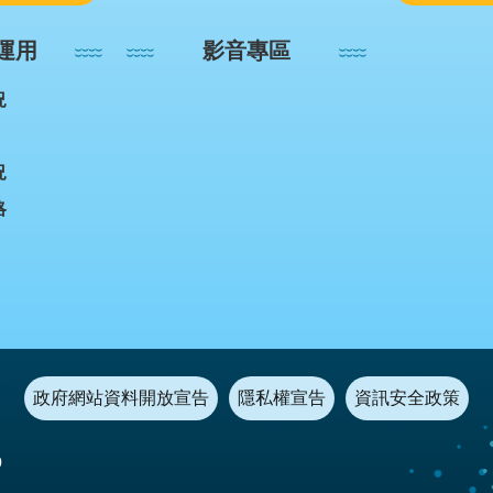
運用
影音專區
況
況
略
政府網站資料開放宣告
隱私權宣告
資訊安全政策
0