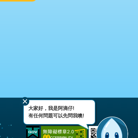
大家好，我是阿滴仔!
有任何問題可以先問我噢!