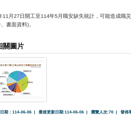
2年11月27日開工至114年5月職安缺失統計，可能造成職
件、書面資料)。
相關圖片
日期：114-06-06
最後更新日期:114-06-06
瀏覽人次:
70
發佈