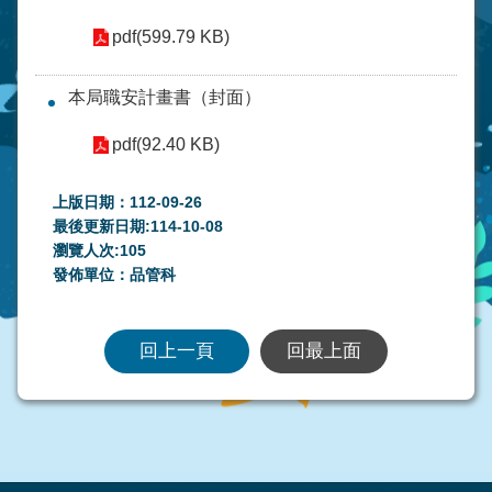
pdf(599.79 KB)
本局職安計畫書（封面）
pdf(92.40 KB)
上版日期：112-09-26
最後更新日期:114-10-08
瀏覽人次:
105
發佈單位：品管科
回上一頁
回最上面
:::