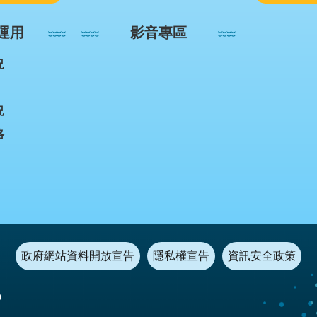
運用
影音專區
況
況
略
政府網站資料開放宣告
隱私權宣告
資訊安全政策
0