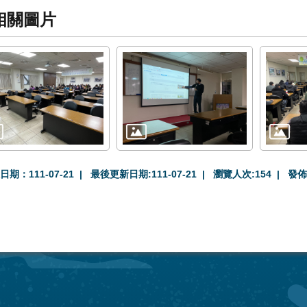
相關圖片
日期：111-07-21
最後更新日期:111-07-21
瀏覽人次:
154
發佈