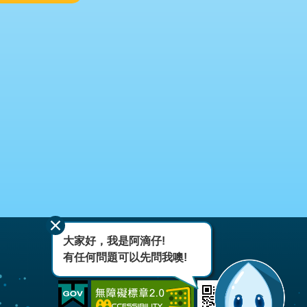
大家好，我是阿滴仔!
有任何問題可以先問我噢!