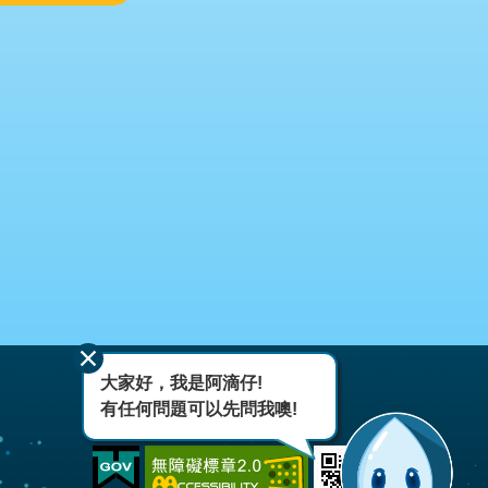
大家好，我是阿滴仔!
有任何問題可以先問我噢!