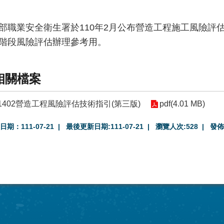
部職業安全衛生署於110年2月公布營造工程施工風險評
階段風險評估辦理參考用。
相關檔案
1402營造工程風險評估技術指引(第三版)
pdf(4.01 MB)
日期：111-07-21
最後更新日期:111-07-21
瀏覽人次:
528
發佈