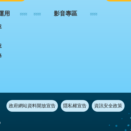
運用
影音專區
況
況
略
政府網站資料開放宣告
隱私權宣告
資訊安全政策
0