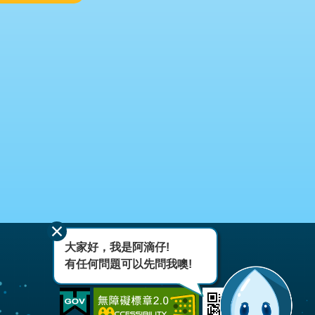
大家好，我是阿滴仔!
有任何問題可以先問我噢!