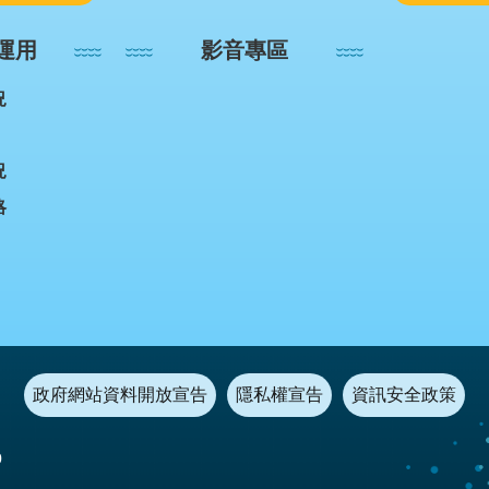
運用
影音專區
況
況
略
政府網站資料開放宣告
隱私權宣告
資訊安全政策
0