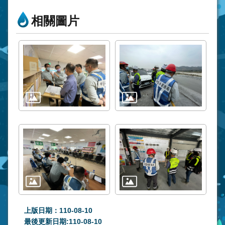
相關圖片
上版日期：110-08-10
最後更新日期:110-08-10