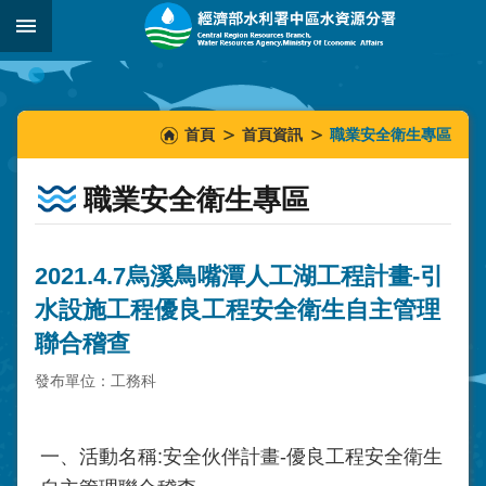
跳到主要內容區塊
:::
_
:::
:::
首頁
首頁資訊
職業安全衛生專區
職業安全衛生專區
2021.4.7烏溪鳥嘴潭人工湖工程計畫-引
水設施工程優良工程安全衛生自主管理
聯合稽查
發布單位：工務科
一、活動名稱:安全伙伴計畫-優良工程安全衛生