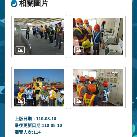
相關圖片
上版日期：110-08-10
最後更新日期:110-08-10
瀏覽人次:
114