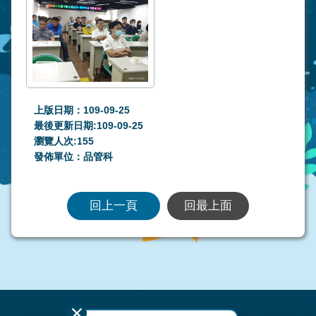
上版日期：109-09-25
最後更新日期:109-09-25
瀏覽人次:
155
發佈單位：品管科
回上一頁
回最上面
:::