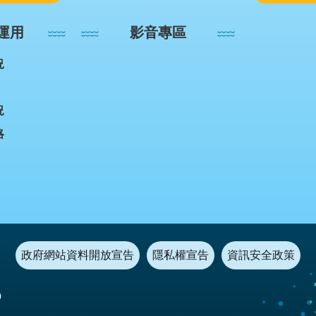
運用
影音專區
況
況
略
政府網站資料開放宣告
隱私權宣告
資訊安全政策
0