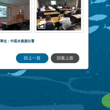
單位：中區水資源分署
回上一頁
回最上面