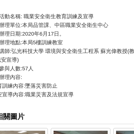
活動名稱: 職業安全衛生教育訓練及宣導
辦理單位:本局品管課、中區職業安全衛生中心
辦理日期:2020年6月17日。
辦理地點:本局5樓訓練教室
講師:弘光科技大學 環境與安全衛生工程系 蘇光偉教授(
職安宣導)
參與人數:57人
辦理內容:
訓練內容:墜落災害防止
宣導內容:職業災害及法規宣導
相關圖片