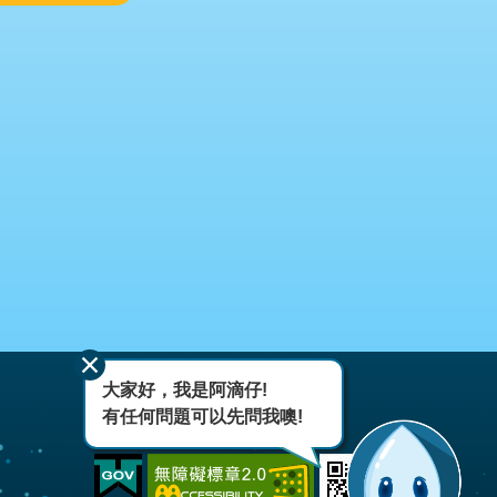
大家好，我是阿滴仔!
有任何問題可以先問我噢!