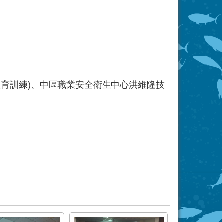
教育訓練)、中區職業安全衛生中心洪維隆技