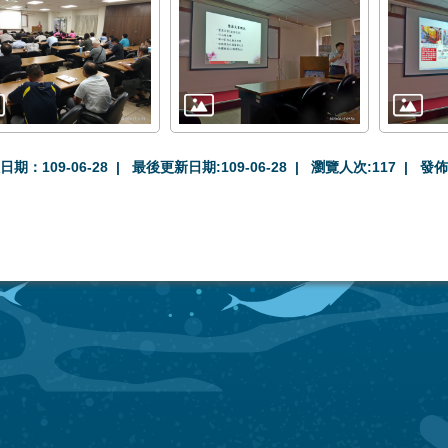
日期：109-06-28
最後更新日期:109-06-28
瀏覽人次:
117
發佈