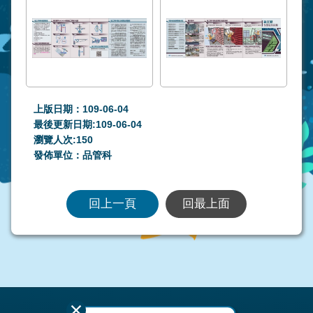
上版日期：109-06-04
最後更新日期:109-06-04
瀏覽人次:
150
發佈單位：品管科
回上一頁
回最上面
:::