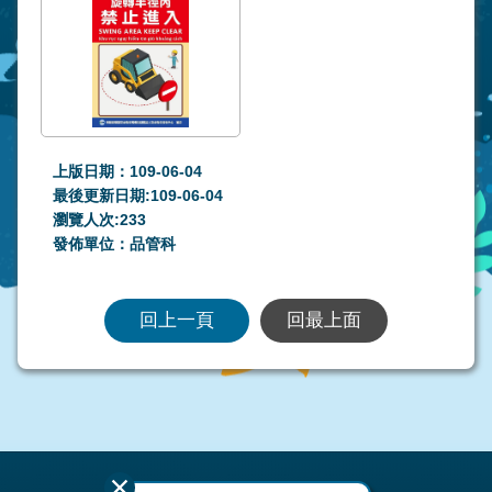
上版日期：109-06-04
最後更新日期:109-06-04
瀏覽人次:
233
發佈單位：品管科
回上一頁
回最上面
:::