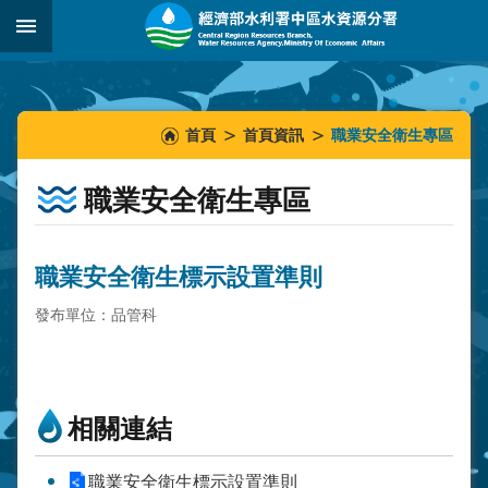
跳到主要內容區塊
:::
_
:::
:::
首頁
首頁資訊
職業安全衛生專區
職業安全衛生專區
職業安全衛生標示設置準則
發布單位：品管科
相關連結
職業安全衛生標示設置準則