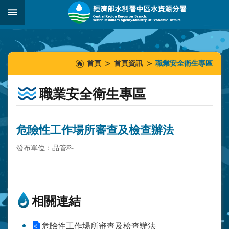
跳到主要內容區塊
:::
_
:::
:::
首頁
首頁資訊
職業安全衛生專區
職業安全衛生專區
危險性工作場所審查及檢查辦法
發布單位：品管科
相關連結
危險性工作場所審查及檢查辦法