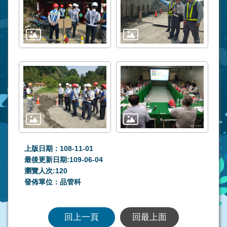
上版日期：108-11-01
最後更新日期:109-06-04
瀏覽人次:
120
發佈單位：品管科
回上一頁
回最上面