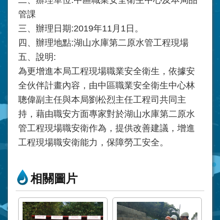
管課
三、辦理日期:2019年11月1日。
四、辦理地點:湖山水庫第二原水管工程現場
五、說明:
為更增進本局工程現場職業安全衛生，依據安
全伙伴計畫內容，由中區職業安全衛生中心林
聰偉副主任與本局劉松烈主任工程司共同主
持，藉由職安方面專家對於湖山水庫第二原水
管工程現場職安衛作為，提供改善建議，增進
工程現場職安衛能力，保障勞工安全。
相關圖片