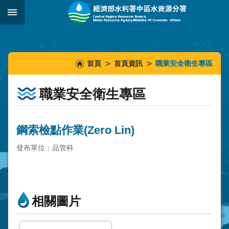
跳到主要內容區塊
:::
_
:::
:::
首頁
首頁資訊
職業安全衛生專區
職業安全衛生專區
鋼索檢點作業(Zero Lin)
發布單位：品管科
相關圖片