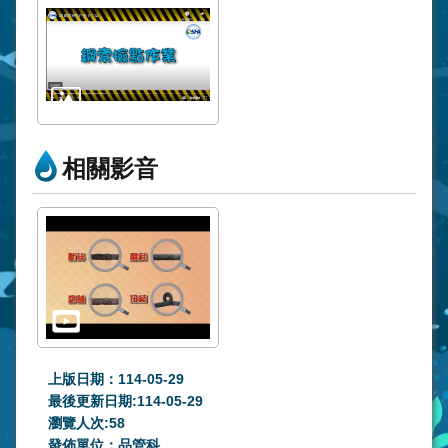
相關影音
上版日期：114-05-29
最後更新日期:114-05-29
瀏覽人次:
58
發佈單位：品管科