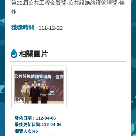
第22屆公共工程金質獎-公共設施維護管理獎-佳
作
獲獎時間
111-12-22
相關圖片
發佈日期：112-04-06
最後更新日期:112-04-06
瀏覽人次:
45