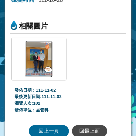
111-10-28
相關圖片
發佈日期：111-11-02
最後更新日期:111-11-02
瀏覽人次:
102
發佈單位：品管科
回上一頁
回最上面