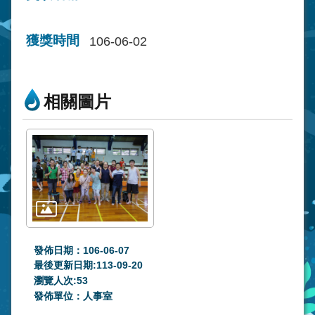
獲獎時間
106-06-02
相關圖片
發佈日期：106-06-07
最後更新日期:113-09-20
瀏覽人次:
53
發佈單位：人事室