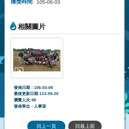
獲獎時間
105-06-03
相關圖片
發佈日期：106-03-08
最後更新日期:113-09-20
瀏覽人次:
48
發佈單位：人事室
回上一頁
回最上面