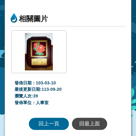
相關圖片
發佈日期：103-03-10
最後更新日期:113-09-20
瀏覽人次:
39
發佈單位：人事室
回上一頁
回最上面