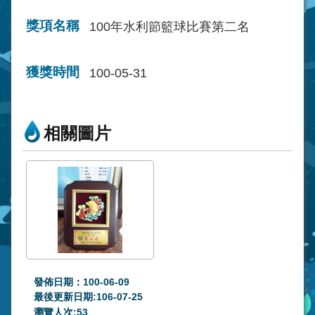
獎項名稱
100年水利節籃球比賽第二名
獲獎時間
100-05-31
相關圖片
發佈日期：100-06-09
最後更新日期:106-07-25
瀏覽人次:
53