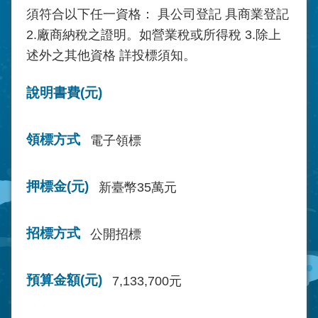
須符合以下任一資格： 具公司登記 具商業登記
2.廠商納稅之證明。如營業稅或所得稅 3.除上
述外之其他資格 詳投標須知。
說明書費(元)
領標方式
電子領標
押標金(元)
新臺幣35萬元
招標方式
公開招標
預算金額(元)
7,133,700元