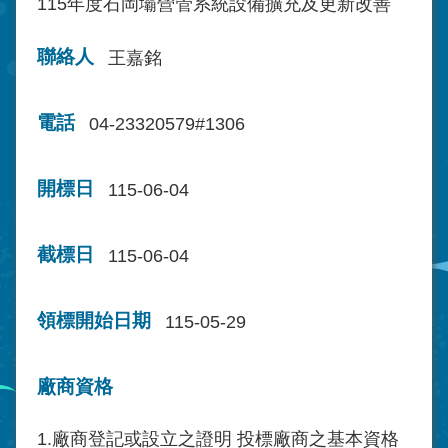
115年度石岡壩營管系統設備擴充及更新改善
聯絡人
王嘉銘
電話
04-23320579#1306
開標日
115-06-04
截標日
115-06-04
領標開始日期
115-05-29
廠商資格
1.廠商登記或設立之證明 投標廠商之基本資格