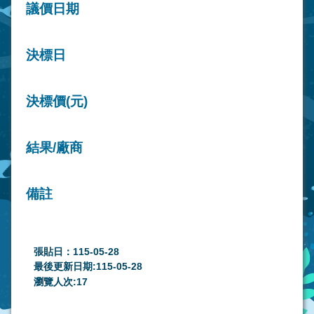
議價日期
決標日
決標價(元)
結果/廠商
備註
張貼日：115-05-28
最後更新日期:115-05-28
瀏覽人次:
17