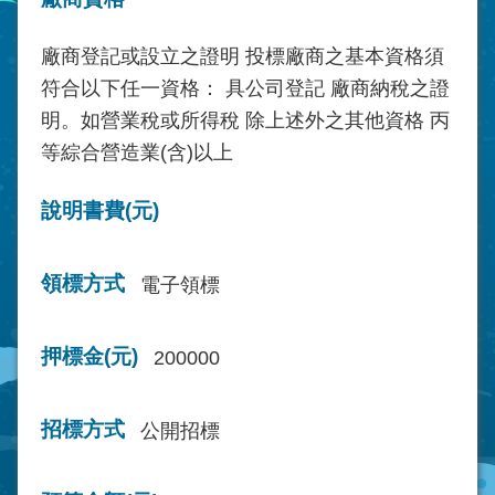
廠商登記或設立之證明 投標廠商之基本資格須
符合以下任一資格： 具公司登記 廠商納稅之證
明。如營業稅或所得稅 除上述外之其他資格 丙
等綜合營造業(含)以上
說明書費(元)
領標方式
電子領標
押標金(元)
200000
招標方式
公開招標