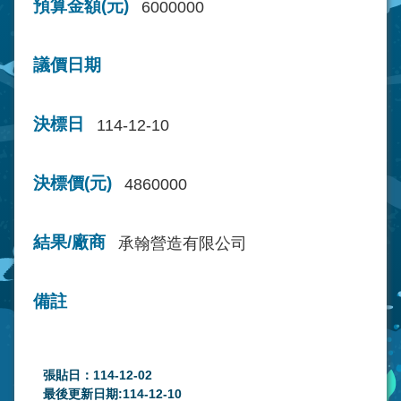
預算金額(元)
6000000
議價日期
決標日
114-12-10
決標價(元)
4860000
結果/廠商
承翰營造有限公司
備註
張貼日：114-12-02
最後更新日期:114-12-10