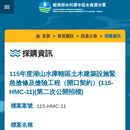
跳到主要內容區塊
:::
_
:::
:::
首頁
首頁資訊
訊息公告
採購資訊
採購資訊
115年度湖山水庫轄區土木建築設施緊
急搶修及搶險工程（開口契約）(115-
HMC-11)(第二次公開招標)
標案案號
115-HMC-11
標案名稱