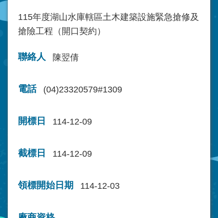
115年度湖山水庫轄區土木建築設施緊急搶修及
搶險工程（開口契約）
聯絡人
陳翌倩
電話
(04)23320579#1309
開標日
114-12-09
截標日
114-12-09
領標開始日期
114-12-03
廠商資格