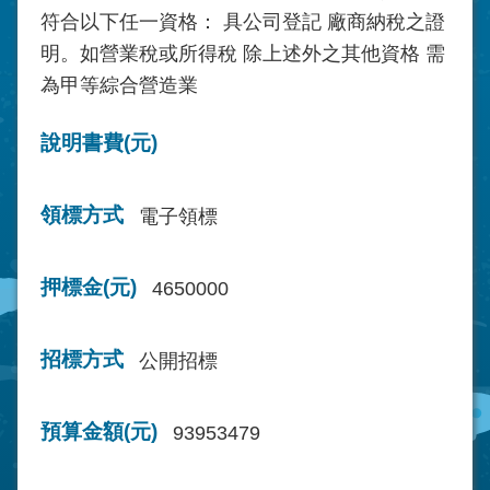
符合以下任一資格： 具公司登記 廠商納稅之證
明。如營業稅或所得稅 除上述外之其他資格 需
為甲等綜合營造業
說明書費(元)
領標方式
電子領標
押標金(元)
4650000
招標方式
公開招標
預算金額(元)
93953479