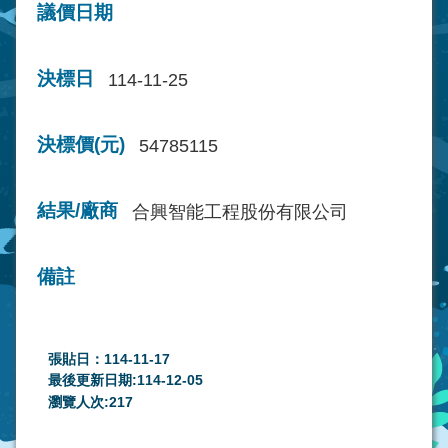
議價日期
決標日
114-11-25
決標價(元)
54785115
結果/廠商
合興智能工程股份有限公司
備註
張貼日：114-11-17
最後更新日期:114-12-05
瀏覽人次:
217